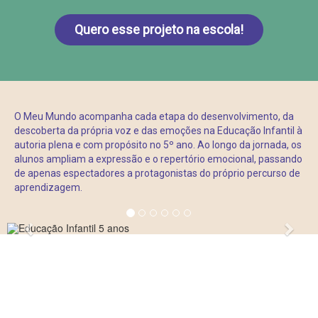
Quero esse projeto na escola!
O Meu Mundo acompanha cada etapa do desenvolvimento, da
descoberta da própria voz e das emoções na Educação Infantil à
autoria plena e com propósito no 5º ano. Ao longo da jornada, os
alunos ampliam a expressão e o repertório emocional, passando
de apenas espectadores a protagonistas do próprio percurso de
aprendizagem.
Anterior
Próx