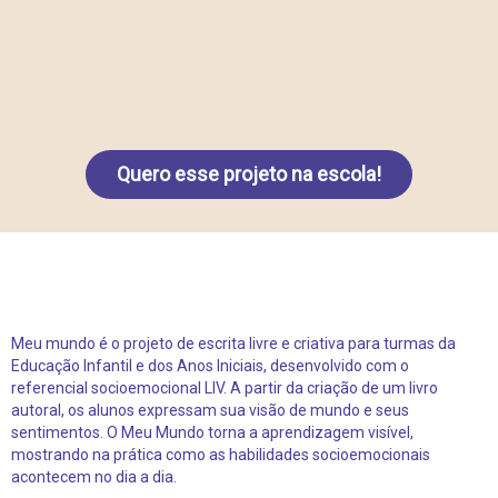
Quero esse projeto na escola!
Meu mundo é o projeto de escrita livre e criativa para turmas da
Educação Infantil e dos Anos Iniciais, desenvolvido com o
referencial socioemocional LIV. A partir da criação de um livro
autoral, os alunos expressam sua visão de mundo e seus
sentimentos. O Meu Mundo torna a aprendizagem visível,
mostrando na prática como as habilidades socioemocionais
acontecem no dia a dia.